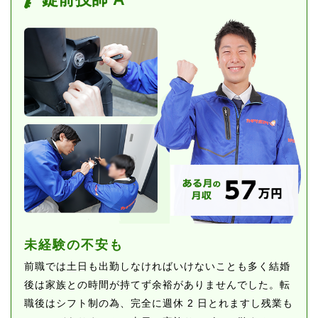
未経験の不安も
前職では土日も出勤しなければいけないことも多く結婚
後は家族との時間が持てず余裕がありませんでした。転
職後はシフト制の為、完全に週休 2 日とれますし残業も