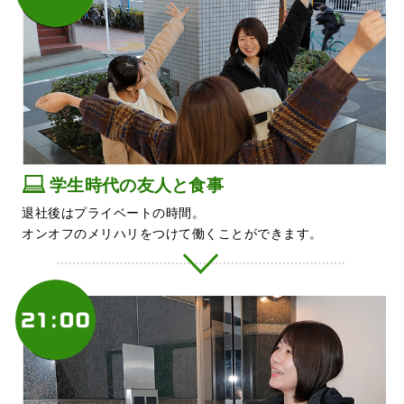
学生時代の友人と食事
退社後はプライベートの時間。
オンオフのメリハリをつけて働くことができます。