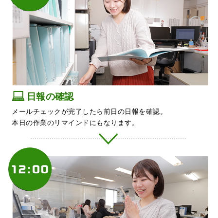
日報の確認
メールチェックが完了したら前日の日報を確認。
本日の作業のリマインドにもなります。