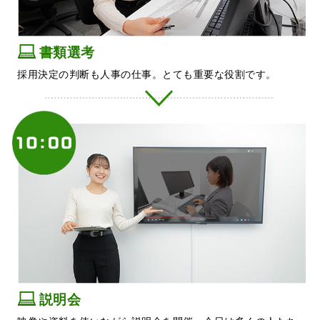
書類選考
採用決定の判断も人事の仕事。とても重要な役割です。
説明会