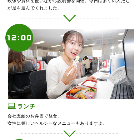
映像や資料を使いながら説明会を開催。今日は多くの人たち
が足を運んでくれました。
ランチ
会社支給のお弁当で昼食。
女性に嬉しいヘルシーなメニューもありますよ。