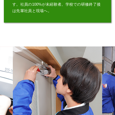
す。
社員の100%が未経験者。
学校での研修終了後
は先輩社員と現場へ。