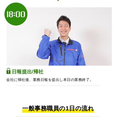
日報提出/帰社
会社に帰社後、業務日報を提出し本日の業務終了。
一般事務職員の1日の流れ