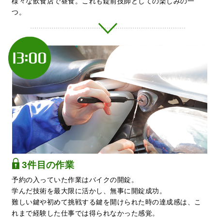
様々な飲食店で昼食。これも錠前技師としての楽しみの一
つ。
3件目の作業
予約の入っていた作業はバイクの開錠。
学んだ技術を最大限に活かし、無事に開錠成功。
難しい鍵や初めて挑戦する鍵を開けられた時の達成感は、こ
れまで経験した仕事では得られなかった感覚。