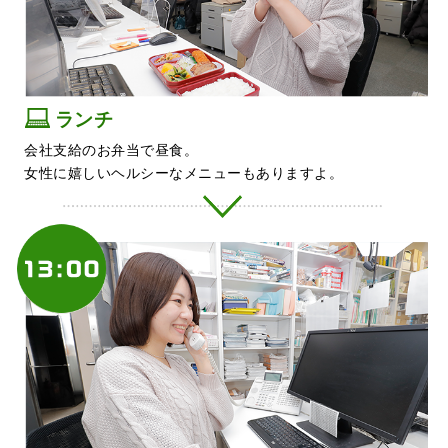
ランチ
会社支給のお弁当で昼食。
女性に嬉しいヘルシーなメニューもありますよ。