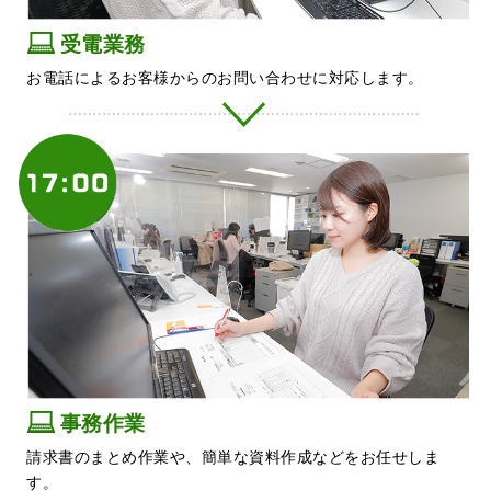
受電業務
お電話によるお客様からのお問い合わせに対応します。
事務作業
請求書のまとめ作業や、簡単な資料作成などをお任せしま
す。