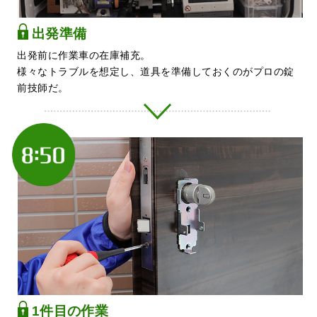
出発準備
出発前に作業車の在庫補充。
様々なトラブルを想定し、道具を準備しておくのがプロの錠
前技師だ。
1件目の作業