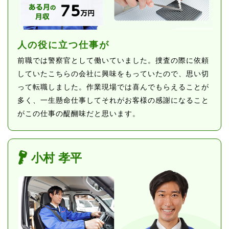
人の役に立つ仕事が
前職では警察官として働いていました。
捜査の際に依頼
していたこちらの会社に興味をもっていたので、思い切
って転職しました。
作業現場では喜んでもらえることが
多く、一生懸命仕事してそれがお客様の感謝になること
がこの仕事の醍醐味だと思います。
小村 孝平