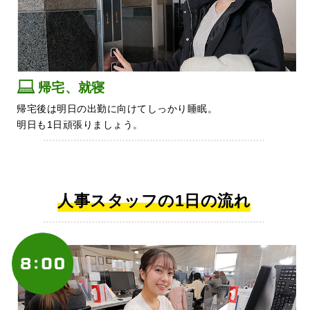
帰宅、就寝
帰宅後は明日の出勤に向けてしっかり睡眠。
明日も1日頑張りましょう。
人事スタッフの1日の流れ