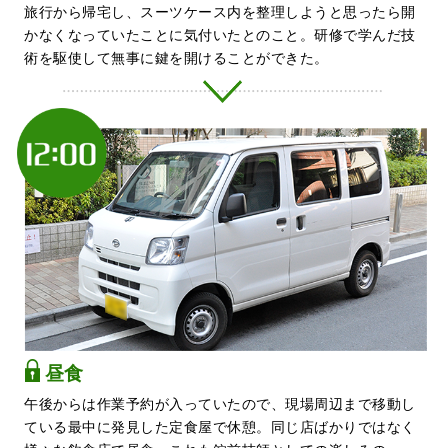
旅行から帰宅し、スーツケース内を整理しようと思ったら開
かなくなっていたことに気付いたとのこと。研修で学んだ技
術を駆使して無事に鍵を開けることができた。
昼食
午後からは作業予約が入っていたので、現場周辺まで移動し
ている最中に発見した定食屋で休憩。同じ店ばかりではなく