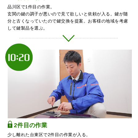
品川区で1件目の作業。
玄関の鍵の調子が悪いので見て欲しいと依頼が入る。鍵が随
分と古くなっていたので鍵交換を提案。お客様の地域を考慮
して鍵製品を選ぶ。
2件目の作業
少し離れた台東区で2件目の作業が入る。