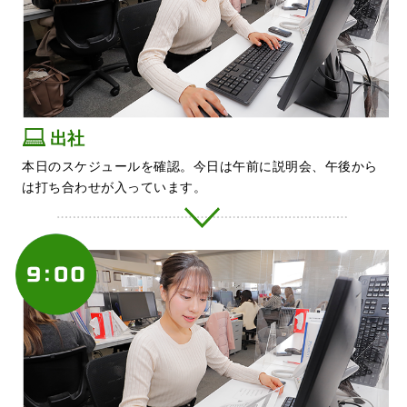
出社
本日のスケジュールを確認。今日は午前に説明会、午後から
は打ち合わせが入っています。