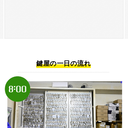
鍵屋の一日の流れ