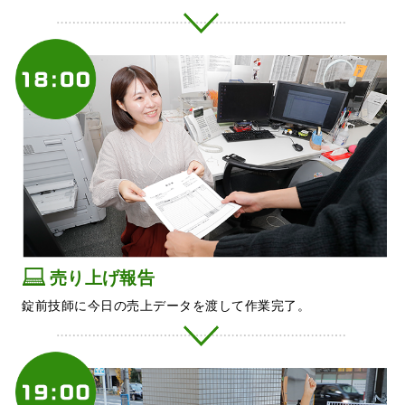
売り上げ報告
錠前技師に今日の売上データを渡して作業完了。