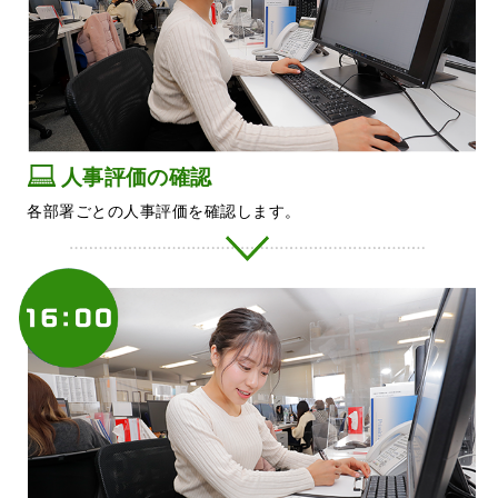
人事評価の確認
各部署ごとの人事評価を確認します。