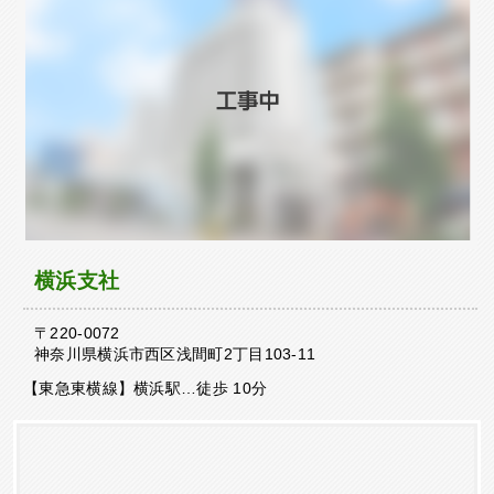
横浜支社
〒220-0072
神奈川県横浜市西区浅間町2丁目103-11
【東急東横線】横浜駅…徒歩 10分