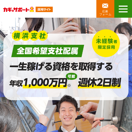
応募
フォーム