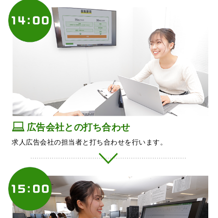
広告会社との打ち合わせ
求人広告会社の担当者と打ち合わせを行います。