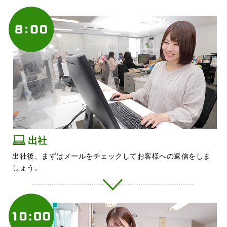
出社
出社後、まずはメールをチェックしてお客様への返信をしま
しょう。