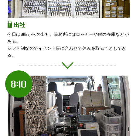
出社
今日は8時からの出社。事務所にはロッカーや鍵の在庫などが
ある。
シフト制なのでイベント事に合わせて休みを取ることもでき
る。