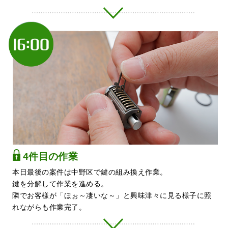
4件目の作業
本日最後の案件は中野区で鍵の組み換え作業。
鍵を分解して作業を進める。
隣でお客様が「ほぉ～凄いな～」と興味津々に見る様子に照
れながらも作業完了。