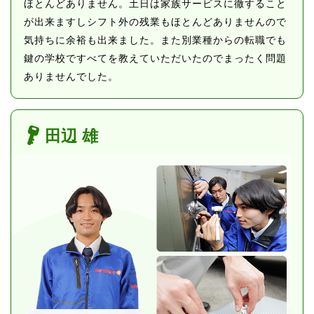
ほとんどありません。土日は家族サービスに徹すること
が出来ますしシフト外の残業もほとんどありませんので
気持ちに余裕も出来ました。また別業種からの転職でも
鍵の学校ですべてを教えていただいたのでまったく問題
ありませんでした。
田辺 雄