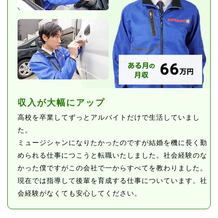
収入が大幅にアップ
高校を卒業してずっとアルバイトだけで生活していまし
た。
ミュージシャンになりたかったのですが結婚を機に長く勤
められる仕事につこうと転職いたしました。社会経験のな
かった僕ですがこの会社で一からすべてを教わりました。
現在では指導して後輩を育成する仕事についています。社
会経験がなくても安心してください。