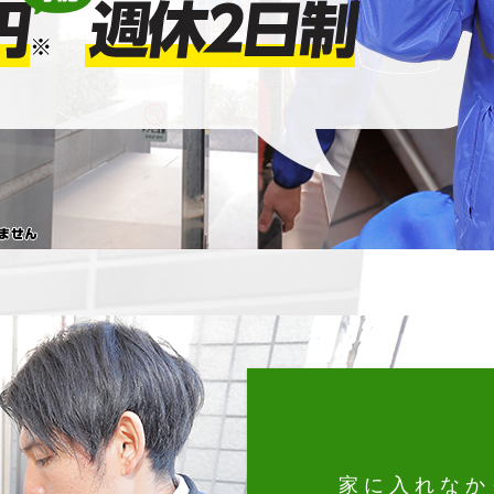
家に入れなか