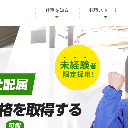
仕事を知る
転職ストーリー