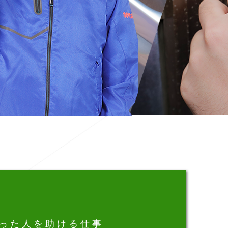
った人を助ける仕事