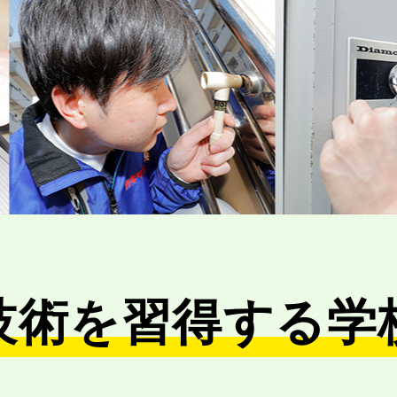
技術を習得する学