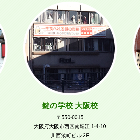
鍵の学校 大阪校
〒550-0015
大阪府大阪市西区南堀江 1-4-10
川西湊町ビル 2F