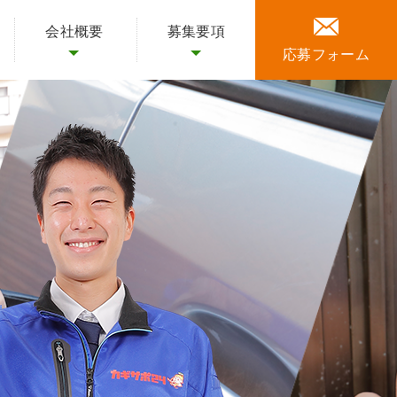
会社概要
募集要項
応募
フォーム